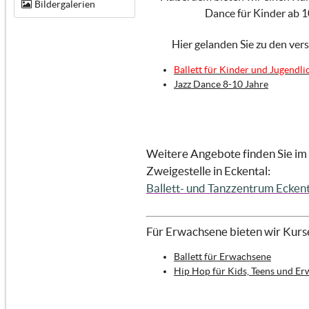
Bildergalerien
Dance für Kinder ab 1
Hier gelanden Sie zu den ver
Ballett für Kinder und Jugendli
Jazz Dance 8-10 Jahre
Weitere Angebote finden Sie im
Zweigestelle in Eckental:
Ballett- und Tanzzentrum Eckent
Für Erwachsene bieten wir Kurse
Ballett für Erwachsene
Hip Hop für Kids, Teens und E