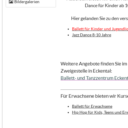
Bildergalerien
Dance für Kinder ab 1
Hier gelanden Sie zu den ver
Ballett für Kinder und Jugendli
Jazz Dance 8-10 Jahre
Weitere Angebote finden Sie im
Zweigestelle in Eckental:
Ballett- und Tanzzentrum Eckent
Für Erwachsene bieten wir Kurse
Ballett für Erwachsene
Hip Hop für Kids, Teens und E