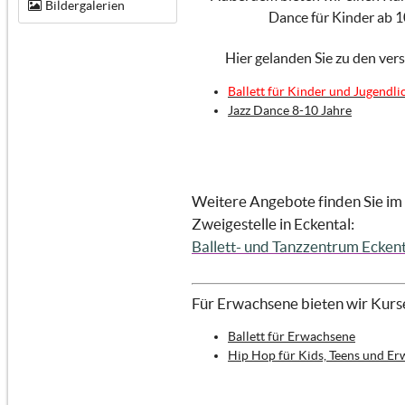
Bildergalerien
Dance für Kinder ab 1
Hier gelanden Sie zu den ver
Ballett für Kinder und Jugendli
Jazz Dance 8-10 Jahre
Weitere Angebote finden Sie im
Zweigestelle in Eckental:
Ballett- und Tanzzentrum Eckent
Für Erwachsene bieten wir Kurse
Ballett für Erwachsene
Hip Hop für Kids, Teens und E