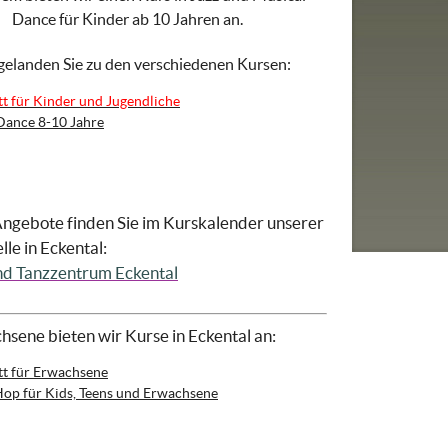
Dance für Kinder ab 10 Jahren an.
gelanden Sie zu den verschiedenen Kursen:
tt für Kinder und Jugendliche
Dance 8-10 Jahre
ngebote finden Sie im Kurskalender unserer
le in Eckental:
und Tanzzentrum Eckental
hsene bieten wir Kurse in Eckental an:
tt für Erwachsene
Hop für Kids, Teens und Erwachsene