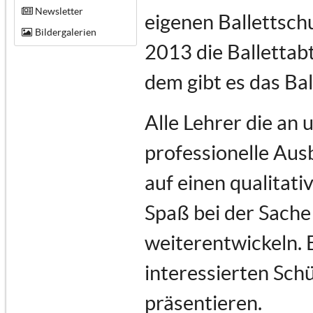
Newsletter
eigenen Ballettsch
Bildergalerien
2013 die Ballettabt
dem gibt es das Ba
Alle Lehrer die an
professionelle Au
auf einen qualitati
Spaß bei der Sache 
weiterentwickeln. 
interessierten Schü
präsentieren.