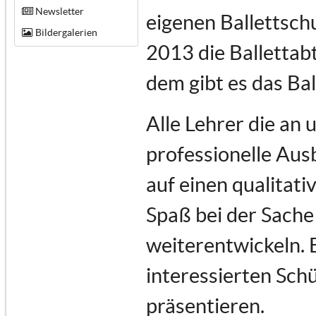
Newsletter
eigenen Ballettsch
Bildergalerien
2013 die Ballettabt
dem gibt es das Ba
Alle Lehrer die an
professionelle Au
auf einen qualitati
Spaß bei der Sache 
weiterentwickeln. 
interessierten Schü
präsentieren.