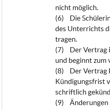
nicht möglich.
(6) Die Schülerin
des Unterrichts d
tragen.
(7) Der Vertrag 
und beginnt zum 
(8) Der Vertrag 
Kündigungsfrist 
schriftlich gekün
(9) Änderungen d