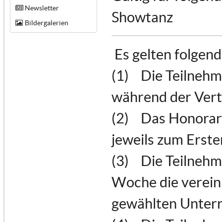
Newsletter
Showtanz
Bildergalerien
Es gelten folgen
(1) Die Teilnehm
während der Vert
(2) Das Honorar 
jeweils zum Erste
(3) Die Teilnehme
Woche die verein
gewählten Unterr