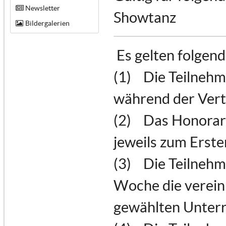
Newsletter
Showtanz
Bildergalerien
Es gelten folgen
(1) Die Teilnehm
während der Vert
(2) Das Honorar 
jeweils zum Erste
(3) Die Teilnehme
Woche die verein
gewählten Unterr