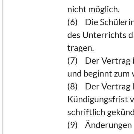
nicht möglich.
(6) Die Schülerin
des Unterrichts d
tragen.
(7) Der Vertrag 
und beginnt zum 
(8) Der Vertrag 
Kündigungsfrist 
schriftlich gekün
(9) Änderungen d