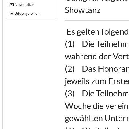
Newsletter
Showtanz
Bildergalerien
Es gelten folgen
(1) Die Teilnehm
während der Vert
(2) Das Honorar 
jeweils zum Erste
(3) Die Teilnehme
Woche die verein
gewählten Unterr