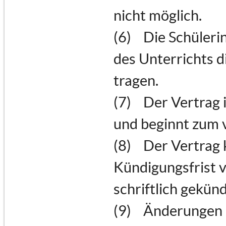
nicht möglich.
(6) Die Schülerin
des Unterrichts d
tragen.
(7) Der Vertrag 
und beginnt zum 
(8) Der Vertrag 
Kündigungsfrist 
schriftlich gekün
(9) Änderungen d