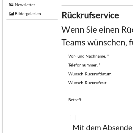
Newsletter
Rückrufservice
Bildergalerien
Wenn Sie einen Rüc
Teams wünschen, fü
Vor- und Nachname: *
Telefonnummer: *
Wunsch-Rückrufdatum:
Wunsch-Rückrufzeit:
Betreff:
Mit dem Absenden 