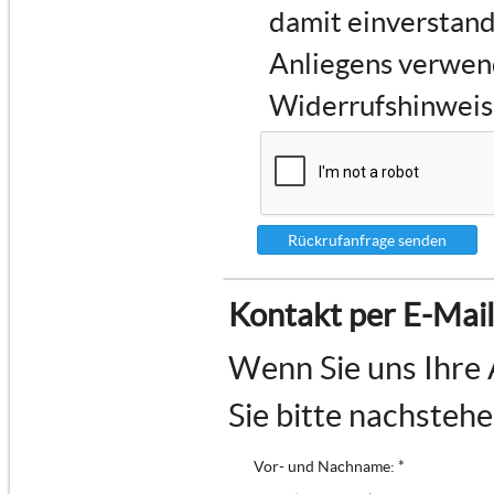
damit einverstand
Anliegens verwen
Widerrufshinweise
Rückrufanfrage senden
Kontakt per E-Mail
Wenn Sie uns Ihre 
Sie bitte nachsteh
Vor- und Nachname: *