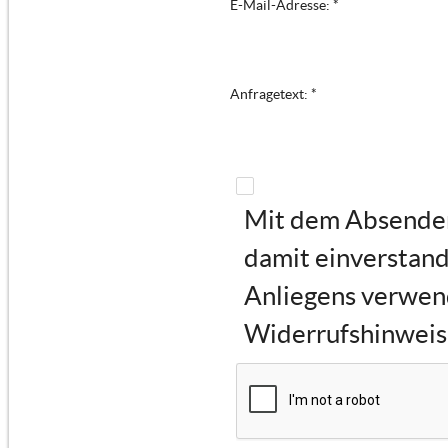
E-Mail-Adresse: *
Anfragetext: *
Mit dem Absenden 
damit einverstand
Anliegens verwen
Widerrufshinweise