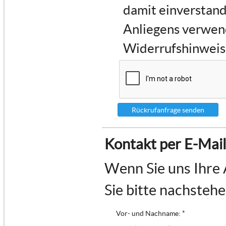
damit einverstand
Anliegens verwen
Widerrufshinweise
Rückrufanfrage senden
Kontakt per E-Mail
Wenn Sie uns Ihre 
Sie bitte nachsteh
Vor- und Nachname: *