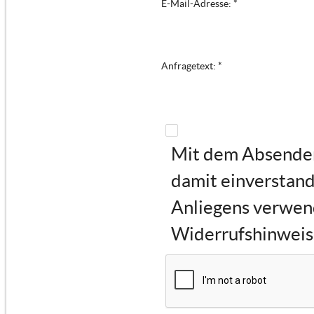
E-Mail-Adresse: *
Anfragetext: *
Mit dem Absenden 
damit einverstand
Anliegens verwen
Widerrufshinweise