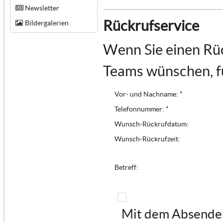
Newsletter
Rückrufservice
Bildergalerien
Wenn Sie einen Rüc
Teams wünschen, fü
Vor- und Nachname: *
Telefonnummer: *
Wunsch-Rückrufdatum:
Wunsch-Rückrufzeit:
Betreff:
Mit dem Absenden 