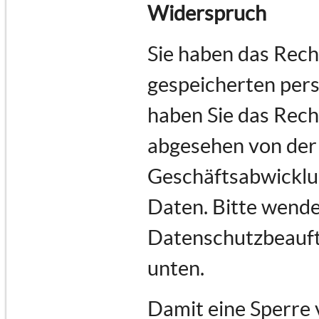
Widerspruch
Sie haben das Recht
gespeicherten per
haben Sie das Rech
abgesehen von der
Geschäftsabwicklu
Daten. Bitte wende
Datenschutzbeauftr
unten.
Damit eine Sperre 