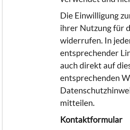
Die Einwilligung z
ihrer Nutzung für 
widerrufen. In jede
entsprechender Lin
auch direkt auf di
entsprechenden Wu
Datenschutzhinwei
mitteilen.
Kontaktformular