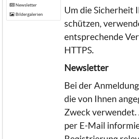
Newsletter
Um die Sicherheit 
Bildergalerien
schützen, verwende
entsprechende Vers
HTTPS.
Newsletter
Bei der Anmeldung
die von Ihnen ange
Zweck verwendet.
per E-Mail informie
Registrierung rele