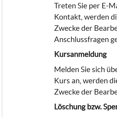
Treten Sie per E-M
Kontakt, werden d
Zwecke der Bearbe
Anschlussfragen ge
Kursanmeldung
Melden Sie sich üb
Kurs an, werden d
Zwecke der Bearbe
Löschung bzw. Spe