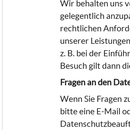
Wir behalten uns v
gelegentlich anzupa
rechtlichen Anfor
unserer Leistungen
z. B. bei der Einfü
Besuch gilt dann d
Fragen an den Dat
Wenn Sie Fragen z
bitte eine E-Mail o
Datenschutzbeauft