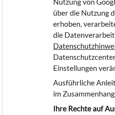
Nutzung von Goog
über die Nutzung 
erhoben, verarbeit
die Datenverarbei
Datenschutzhinwe
Datenschutzcenter
Einstellungen verä
Ausführliche Anlei
im Zusammenhang 
Ihre Rechte auf Au