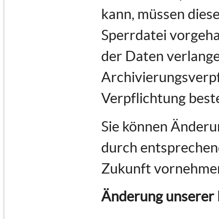
kann, müssen diese
Sperrdatei vorgeha
der Daten verlange
Archivierungsverpf
Verpflichtung best
Sie können Änderun
durch entsprechend
Zukunft vornehme
Änderung unserer