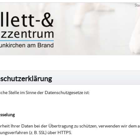
Sta
schutzerklärung
che Stelle im Sinne der Datenschutzgesetze ist:
üsselung
rheit Ihrer Daten bei der Übertragung zu schützen, verwenden wir dem a
ungsverfahren (z. B. SSL) über HTTPS.