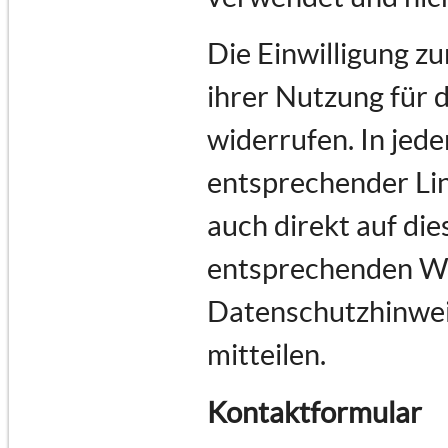
Die Einwilligung z
ihrer Nutzung für 
widerrufen. In jede
entsprechender Lin
auch direkt auf di
entsprechenden Wu
Datenschutzhinwei
mitteilen.
Kontaktformular