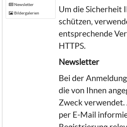
Newsletter
Um die Sicherheit 
Bildergalerien
schützen, verwende
entsprechende Vers
HTTPS.
Newsletter
Bei der Anmeldung
die von Ihnen ange
Zweck verwendet.
per E-Mail informie
Registrierung rele