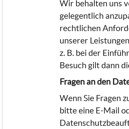
Wir behalten uns v
gelegentlich anzupa
rechtlichen Anfor
unserer Leistungen
z. B. bei der Einfü
Besuch gilt dann d
Fragen an den Dat
Wenn Sie Fragen z
bitte eine E-Mail o
Datenschutzbeauft