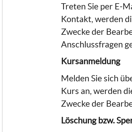
Treten Sie per E-M
Kontakt, werden d
Zwecke der Bearbe
Anschlussfragen ge
Kursanmeldung
Melden Sie sich üb
Kurs an, werden d
Zwecke der Bearbe
Löschung bzw. Spe