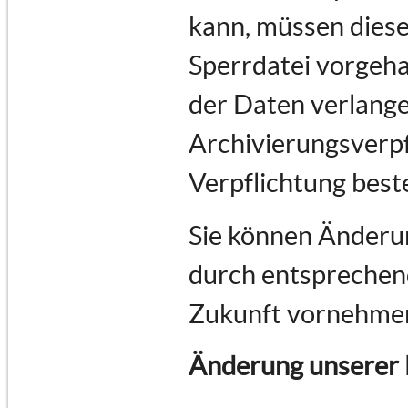
kann, müssen diese
Sperrdatei vorgeha
der Daten verlange
Archivierungsverpf
Verpflichtung best
Sie können Änderun
durch entsprechend
Zukunft vornehme
Änderung unserer