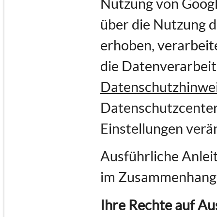
Nutzung von Goog
über die Nutzung 
erhoben, verarbeit
die Datenverarbei
Datenschutzhinwe
Datenschutzcenter
Einstellungen verä
Ausführliche Anlei
im Zusammenhang 
Ihre Rechte auf Au