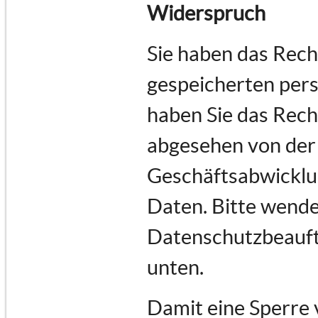
Widerspruch
Sie haben das Recht
gespeicherten per
haben Sie das Rech
abgesehen von der
Geschäftsabwicklu
Daten. Bitte wende
Datenschutzbeauftr
unten.
Damit eine Sperre 