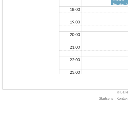
Dienstag 7
Jahre
18:00
19:00
20:00
21:00
22:00
23:00
© Ball
Startseite
|
Kontak