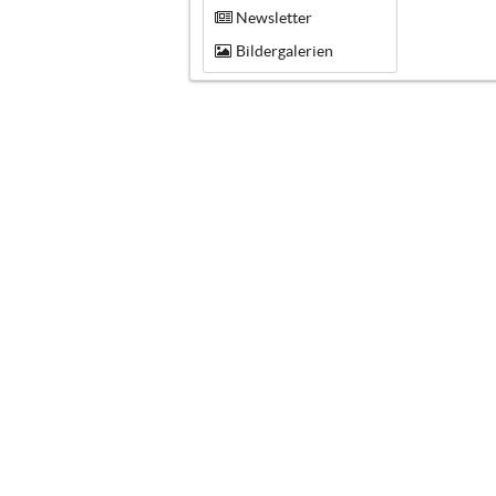
Newsletter
Bildergalerien