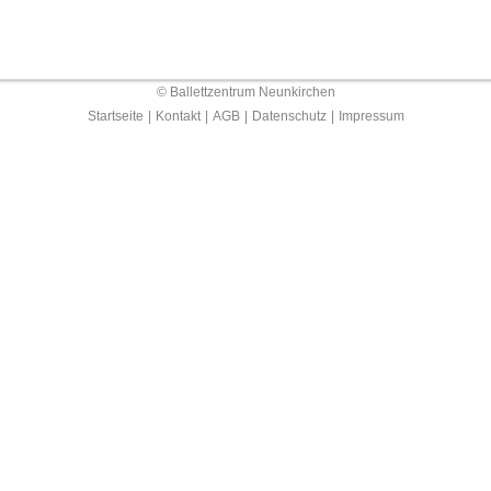
© Ballettzentrum Neunkirchen
Startseite
|
Kontakt
|
AGB
|
Datenschutz
|
Impressum