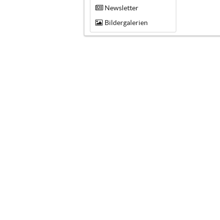
Newsletter
Bildergalerien