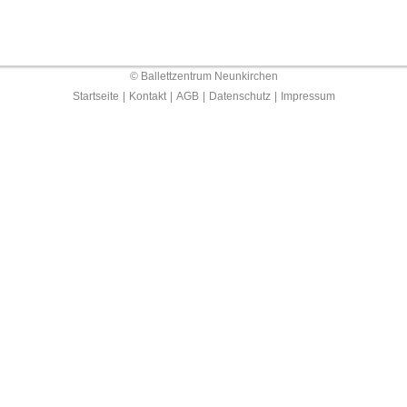
© Ballettzentrum Neunkirchen
Startseite
|
Kontakt
|
AGB
|
Datenschutz
|
Impressum