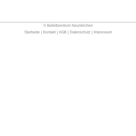
© Ballettzentrum Neunkirchen
Startseite
|
Kontakt
|
AGB
|
Datenschutz
|
Impressum