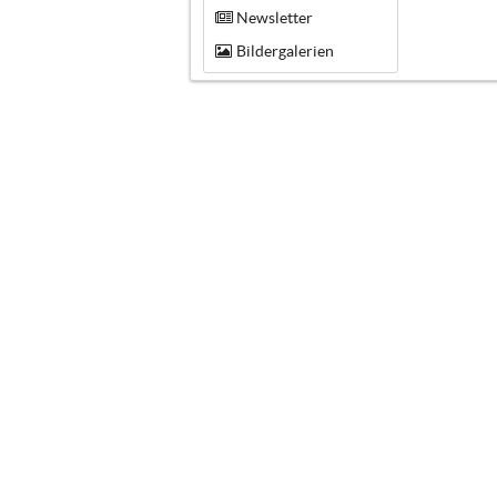
Newsletter
Bildergalerien