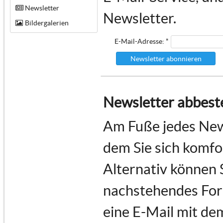
Newsletter
Newsletter.
Bildergalerien
E-Mail-Adresse: *
Newsletter abonnieren
Newsletter abbeste
Am Fuße jedes News
dem Sie sich komf
Alternativ können 
nachstehendes For
eine E-Mail mit de