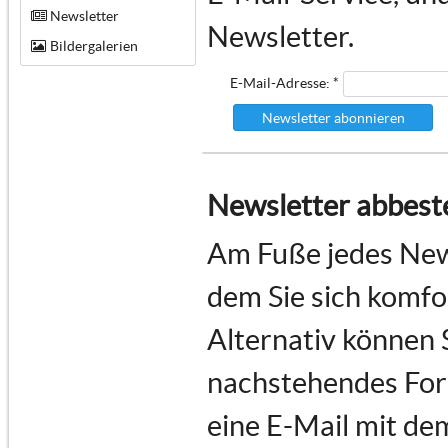
Newsletter
Newsletter.
Bildergalerien
E-Mail-Adresse: *
Newsletter abonnieren
Newsletter abbeste
Am Fuße jedes News
dem Sie sich komf
Alternativ können 
nachstehendes For
eine E-Mail mit de