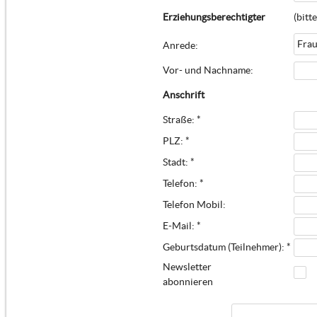
Erziehungsberechtigter
(bitt
Fra
Anrede:
Vor- und Nachname:
Anschrift
Straße: *
PLZ: *
Stadt: *
Telefon: *
Telefon Mobil:
E-Mail: *
Geburtsdatum (Teilnehmer): *
Newsletter
abonnieren