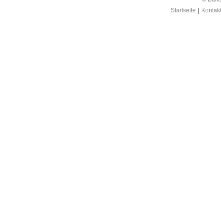
Startseite
|
Kontak