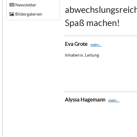
Newsletter
abwechslungsreich 
Bildergalerien
Spaß machen!
Eva Grote
mehr...
Inhaberin, Leitung
Alyssa Hagemann
mehr...