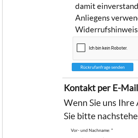
damit einverstand
Anliegens verwen
Widerrufshinweise
Rückrufanfrage senden
Kontakt per E-Mail
Wenn Sie uns Ihre 
Sie bitte nachsteh
Vor- und Nachname: *