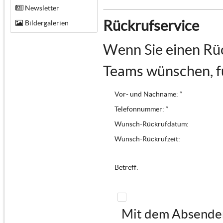
Newsletter
Rückrufservice
Bildergalerien
Wenn Sie einen Rüc
Teams wünschen, fü
Vor- und Nachname: *
Telefonnummer: *
Wunsch-Rückrufdatum:
Wunsch-Rückrufzeit:
Betreff:
Mit dem Absenden 