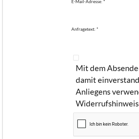
E-Mail-Adresse: *
Anfragetext: *
Mit dem Absenden 
damit einverstand
Anliegens verwen
Widerrufshinweise